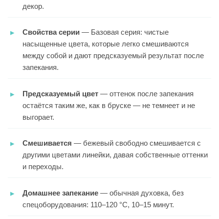
декор.
Свойства серии
— Базовая серия: чистые
насыщенные цвета, которые легко смешиваются
между собой и дают предсказуемый результат после
запекания.
Предсказуемый цвет
— оттенок после запекания
остаётся таким же, как в бруске — не темнеет и не
выгорает.
Смешивается
— бежевый свободно смешивается с
другими цветами линейки, давая собственные оттенки
и переходы.
Домашнее запекание
— обычная духовка, без
спецоборудования: 110–120 °C, 10–15 минут.