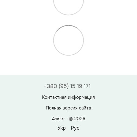
+380 (95) 15 19 171
Контактная информация
Полная версия сайта
Anise — © 2026
Укр
Рус