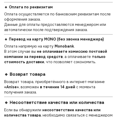
🔹 Оплата по реквизитам
Оплата осуществляется по банковским реквизитам после
оформления заказа.
Данные для оплаты предоставляются менеджером или
автоматически после подтверждения заказа.
🔹 Перевод на карту MONO (без звонка менеджера)
Оплата напрямую на карту
Monobank
.
В этом случае вы
не оплачиваете комиссию почтовой
компании за перевод средств
, а оплачиваете
только
стоимость доставки
, что позволяет сэкономить.
🔹 Возврат товара
Возврат товара, приобретённого в интернет-магазине
«Anise»
, возможен
в течение 14 дней
с момента
получения заказа.
🔹 Несоответствие качества или количества
Если вы обнаружили
несоответствие качества или
количества товара
, необходимо связаться с менеджером