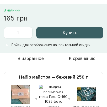
В наличии
165 грн
Купить
Войти
для отображения накопительной скидки
%
В избранное
К сравнению
Набір майстра — бежевий 250 г