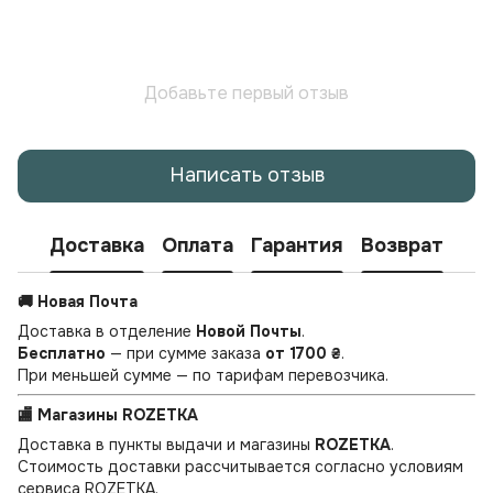
Добавьте первый отзыв
Написать отзыв
Доставка
Оплата
Гарантия
Возврат
🚚 Новая Почта
Доставка в отделение
Новой Почты
.
Бесплатно
— при сумме заказа
от 1700 ₴
.
При меньшей сумме — по тарифам перевозчика.
🏬 Магазины ROZETKA
Доставка в пункты выдачи и магазины
ROZETKA
.
Стоимость доставки рассчитывается согласно условиям
сервиса ROZETKA.