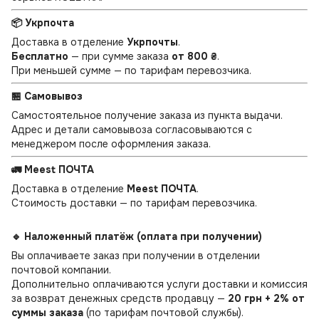
📦 Укрпочта
Доставка в отделение
Укрпочты
.
Бесплатно
— при сумме заказа
от 800 ₴
.
При меньшей сумме — по тарифам перевозчика.
🏪 Самовывоз
Самостоятельное получение заказа из пункта выдачи.
Адрес и детали самовывоза согласовываются с
менеджером после оформления заказа.
🚛 Meest ПОЧТА
Доставка в отделение
Meest ПОЧТА
.
Стоимость доставки — по тарифам перевозчика.
🔹 Наложенный платёж (оплата при получении)
Вы оплачиваете заказ при получении в отделении
почтовой компании.
Дополнительно оплачиваются услуги доставки и комиссия
за возврат денежных средств продавцу —
20 грн + 2% от
суммы заказа
(по тарифам почтовой службы).