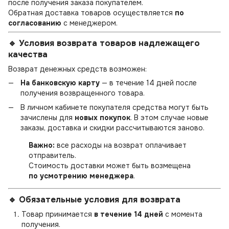
после получения заказа покупателем.
Обратная доставка товаров осуществляется
по
согласованию
с менеджером.
🔹 Условия возврата товаров надлежащего
качества
Возврат денежных средств возможен:
На банковскую карту
— в течение 14 дней после
получения возвращенного товара.
В личном кабинете покупателя средства могут быть
зачислены для
новых покупок
. В этом случае новые
заказы, доставка и скидки рассчитываются заново.
Важно:
все расходы на возврат оплачивает
отправитель.
Стоимость доставки может быть возмещена
по усмотрению менеджера
.
🔹 Обязательные условия для возврата
Товар принимается
в течение 14 дней
с момента
получения.