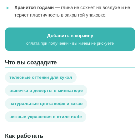
Хранится годами
— глина не сохнет на воздухе и не
теряет пластичность в закрытой упаковке.
Добавить в корзину
оплата при получении · вы ничем не рискуете
Что вы создадите
телесные оттенки для кукол
выпечка и десерты в миниатюре
натуральные цвета кофе и какао
нежные украшения в стиле nude
Как работать