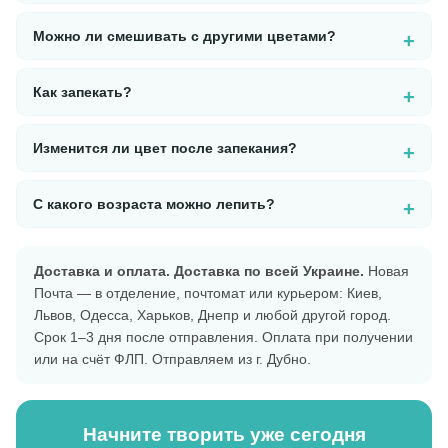
Можно ли смешивать с другими цветами?
Как запекать?
Изменится ли цвет после запекания?
С какого возраста можно лепить?
Доставка и оплата.
Доставка по всей Украине.
Новая
Почта — в отделение, почтомат или курьером: Киев,
Львов, Одесса, Харьков, Днепр и любой другой город.
Срок 1–3 дня после отправления. Оплата при получении
или на счёт ФЛП. Отправляем из г. Дубно.
Начните творить уже сегодня