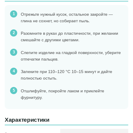
Отрежьте нужный кусок, остальное закройте —
глина не сохнет, но собирает пыль.
Разомните в руках до пластичности, при желании
смешайте с другими цветами.
Слепите изделие на гладкой поверхности, уберите
отпечатки пальцев.
Запеките при 110–120 °C 10–15 минут и дайте
полностью остыть.
Отшлифуйте, покройте лаком и приклейте
фурнитуру.
Характеристики