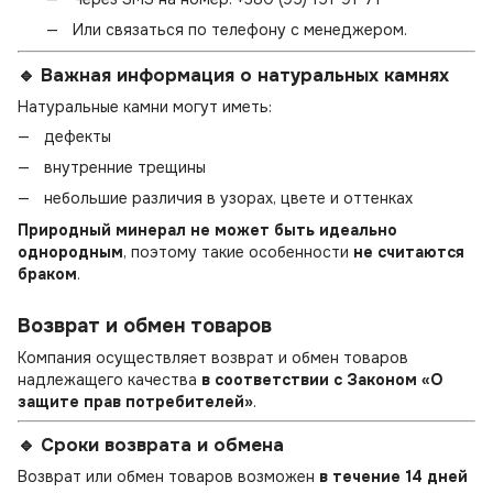
Или связаться по телефону с менеджером.
🔹 Важная информация о натуральных камнях
Натуральные камни могут иметь:
дефекты
внутренние трещины
небольшие различия в узорах, цвете и оттенках
Природный минерал не может быть идеально
однородным
, поэтому такие особенности
не считаются
браком
.
Возврат и обмен товаров
Компания осуществляет возврат и обмен товаров
надлежащего качества
в соответствии с Законом «О
защите прав потребителей»
.
🔹 Сроки возврата и обмена
Возврат или обмен товаров возможен
в течение 14 дней