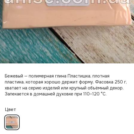
Бежевый — полимерная глина Пластишка, плотная
пластика, которая хорошо держит форму. Фасовка 250 г,
хватает на серию изделий или крупный объёмный декор.
Запекается в домашней духовке при 110–120 °C.
Цвет