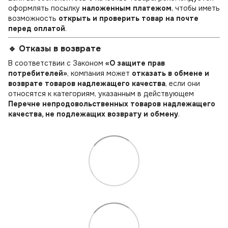
оформлять посылку
наложенным платежом
, чтобы иметь
возможность
открыть и проверить товар на почте
перед оплатой
.
🔹 Отказы в возврате
В соответствии с Законом
«О защите прав
потребителей»
, компания может
отказать в обмене и
возврате товаров надлежащего качества
, если они
относятся к категориям, указанным в действующем
Перечне непродовольственных товаров надлежащего
качества, не подлежащих возврату и обмену
.