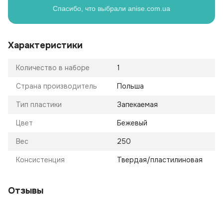
Спасибо, что выбрали anise.com.ua
Характеристики
Количество в наборе
1
Страна производитель
Польша
Тип пластики
Запекаемая
Цвет
Бежевый
Вес
250
Консистенция
Твердая/пластилиновая
Отзывы