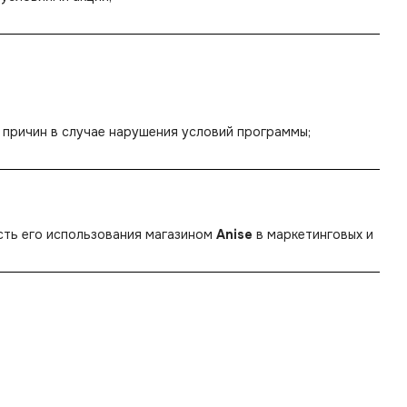
 причин в случае нарушения условий программы;
сть его использования магазином
Anise
в маркетинговых и