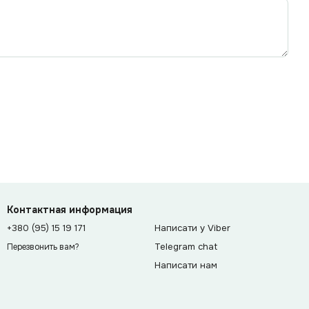
Контактная информация
+380 (95) 15 19 171
Написати у Viber
Telegram chat
Перезвонить вам?
Написати нам