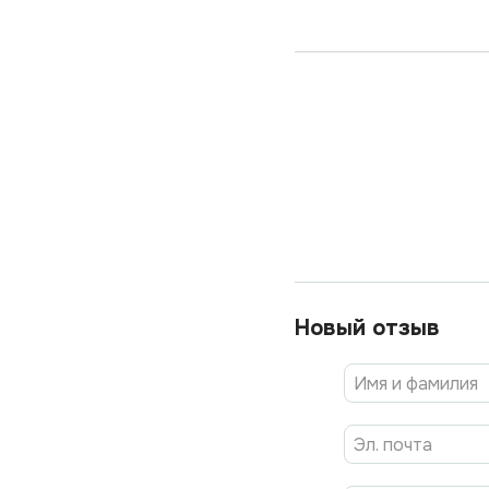
Новый отзыв