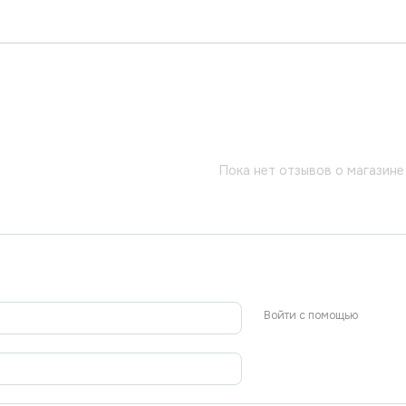
Пока нет отзывов о магазине
Войти с помощью