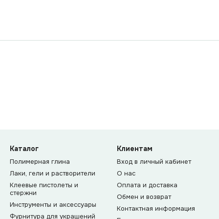
Каталог
Клиентам
Полимерная глина
Вход в личный кабинет
Лаки, гели и растворители
О нас
Клеевые пистолеты и
Оплата и доставка
стержни
Обмен и возврат
Инструменты и аксессуары
Контактная информация
Фурнитура для украшений