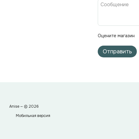
Оцените магазин
Отправить
Anise — © 2026
Мобильная версия