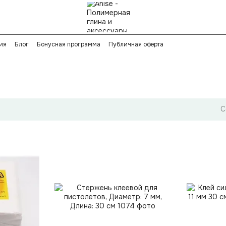
ия
Блог
Бонусная программа
Публичная оферта
С