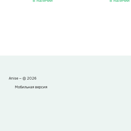
В наличии
В наличии
Anise — © 2026
Мобильная версия