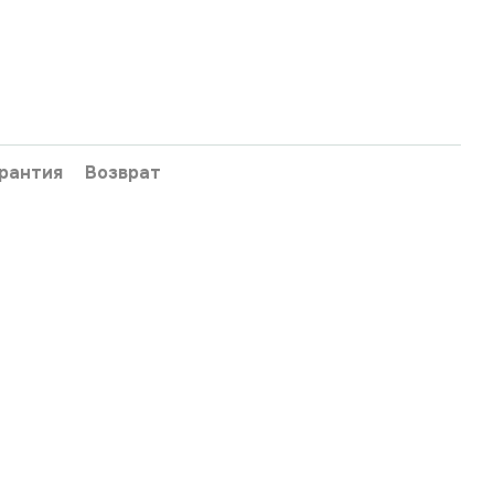
рантия
Возврат