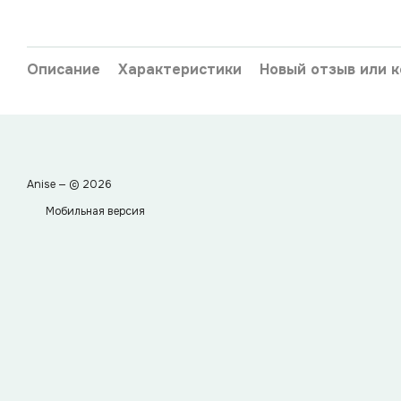
Описание
Характеристики
Новый отзыв или 
Anise — © 2026
Мобильная версия