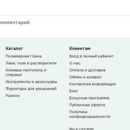
комментарий
Каталог
Клиентам
Полимерная глина
Вход в личный кабинет
Лаки, гели и растворители
О нас
Клеевые пистолеты и
Оплата и доставка
стержни
Обмен и возврат
Инструменты и аксессуары
Контактная информация
Фурнитура для украшений
Блог
Разное
Бонусная программа
Публичная оферта
Политика
конфиденциальности
Мы в соцсетях