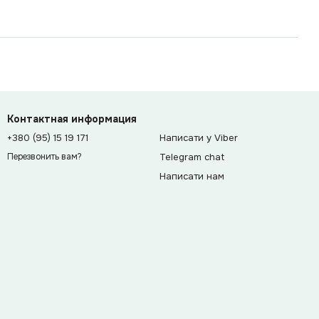
Контактная информация
+380 (95) 15 19 171
Написати у Viber
Telegram chat
Перезвонить вам?
Написати нам