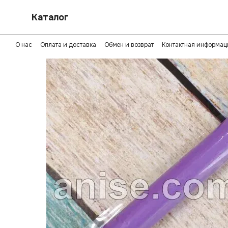
Перейти к основному контенту
Каталог
О нас
Оплата и доставка
Обмен и возврат
Контактная информац
Политика конфиденциальности