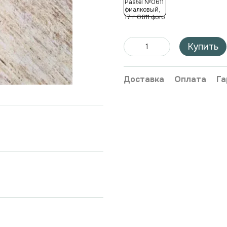
Купить
Доставка
Оплата
Га