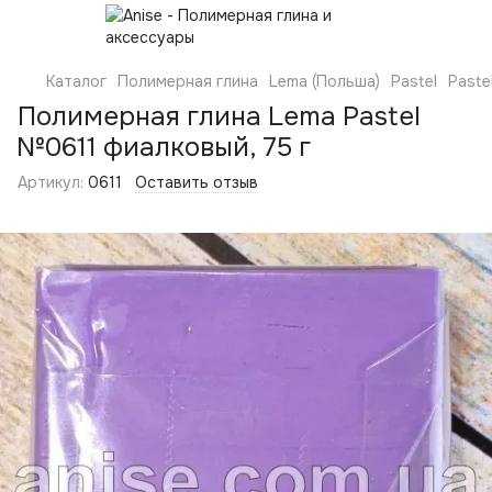
Каталог
Полимерная глина
Lema (Польша)
Pastel
Paste
Полимерная глина Lema Pastel
№0611 фиалковый, 75 г
Артикул:
0611
Оставить отзыв