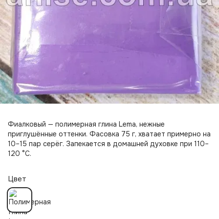
Фиалковый — полимерная глина Lema, нежные
приглушённые оттенки. Фасовка 75 г, хватает примерно на
10–15 пар серёг. Запекается в домашней духовке при 110–
120 °C.
Цвет