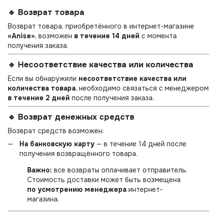
🔹 Возврат товара
Возврат товара, приобретённого в интернет-магазине
«Anise»
, возможен
в течение 14 дней
с момента
получения заказа.
🔹 Несоответствие качества или количества
Если вы обнаружили
несоответствие качества или
количества товара
, необходимо связаться с менеджером
в течение 2 дней
после получения заказа.
🔹 Возврат денежных средств
Возврат средств возможен:
На банковскую карту
— в течение 14 дней после
получения возвращённого товара.
Важно:
все возвраты оплачивает отправитель.
Стоимость доставки может быть возмещена
по усмотрению менеджера
интернет-
магазина.