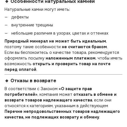
🔹 Особенности натуральных камней
Натуральные камни могут иметь:
дефекты
внутренние трещины
небольшие различия в узорах, цветах и оттенках
Природный минерал не может быть идеальным
,
поэтому такие особенности
не считаются браком
.
Если вы беспокоитесь о качестве товара, рекомендуется
оформлять посылку
наложенным платежом
, чтобы иметь
возможность
открыть и проверить товар на почте
перед оплатой
.
🔹 Отказы в возврате
В соответствии с Законом
«О защите прав
потребителей»
, компания может
отказать в обмене и
возврате товаров надлежащего качества
, если они
относятся к категориям, указанным в действующем
Перечне непродовольственных товаров надлежащего
качества, не подлежащих возврату и обмену
.