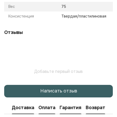
Вес
75
Консистенция
Твердая/пластилиновая
Отзывы
Добавьте первый отзыв
Написать отзыв
Доставка
Оплата
Гарантия
Возврат