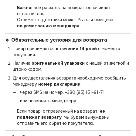
Важно:
все расходы на возврат оплачивает
отправитель.
Стоимость доставки может быть возмещена
по усмотрению менеджера
.
🔹 Обязательные условия для возврата
Товар принимается
в течение 14 дней
с момента
получения.
Наличие
оригинальной упаковки
с нашей этикеткой и
штрих-кодом.
Для осуществления возврата необходимо сообщить
менеджеру
номер декларации
:
через SMS на номер:
+380 (95) 151-91-71
или позвонить менеджеру.
Если товар, отправленный на возврат,
не
подлежит возврату
, мы будем вынуждены
отправить его обратно покупателю.