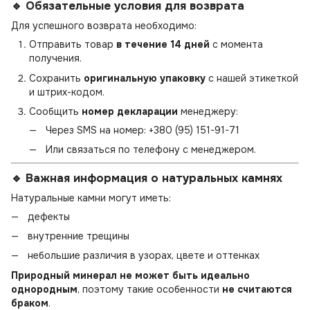
🔹 Обязательные условия для возврата
Для успешного возврата необходимо:
Отправить товар
в течение 14 дней
с момента
получения.
Сохранить
оригинальную упаковку
с нашей этикеткой
и штрих-кодом.
Сообщить
номер декларации
менеджеру:
Через SMS на номер:
+380 (95) 151-91-71
Или связаться по телефону с менеджером.
🔹 Важная информация о натуральных камнях
Натуральные камни могут иметь:
дефекты
внутренние трещины
небольшие различия в узорах, цвете и оттенках
Природный минерал не может быть идеально
однородным
, поэтому такие особенности
не считаются
браком
.