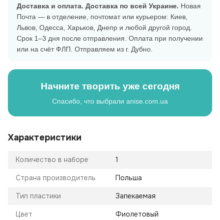
Доставка и оплата.
Доставка по всей Украине.
Новая
Почта — в отделение, почтомат или курьером: Киев,
Львов, Одесса, Харьков, Днепр и любой другой город.
Срок 1–3 дня после отправления. Оплата при получении
или на счёт ФЛП. Отправляем из г. Дубно.
Начните творить уже сегодня
Спасибо, что выбрали anise.com.ua
Характеристики
Количество в наборе
1
Страна производитель
Польша
Тип пластики
Запекаемая
Цвет
Фиолетовый