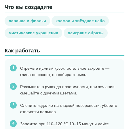
Что вы создадите
лаванда и фиалки
космос и звёздное небо
мистические украшения
вечерние образы
Как работать
Отрежьте нужный кусок, остальное закройте —
глина не сохнет, но собирает пыль.
Разомните в руках до пластичности, при желании
смешайте с другими цветами.
Слепите изделие на гладкой поверхности, уберите
отпечатки пальцев.
Запеките при 110–120 °C 10–15 минут и дайте