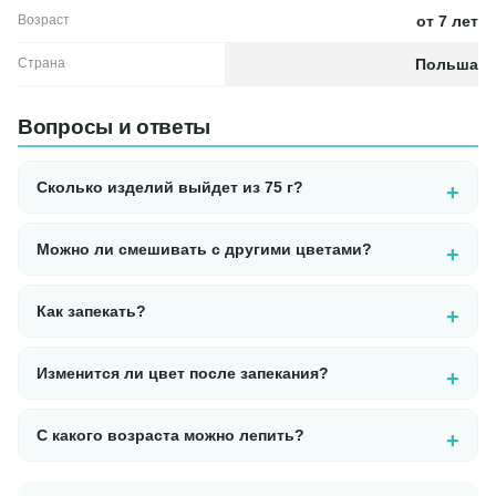
Возраст
от 7 лет
Страна
Польша
Вопросы и ответы
Сколько изделий выйдет из 75 г?
Можно ли смешивать с другими цветами?
Как запекать?
Изменится ли цвет после запекания?
С какого возраста можно лепить?