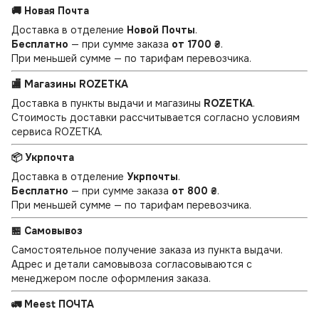
🚚 Новая Почта
Доставка в отделение
Новой Почты
.
Бесплатно
— при сумме заказа
от 1700 ₴
.
При меньшей сумме — по тарифам перевозчика.
🏬 Магазины ROZETKA
Доставка в пункты выдачи и магазины
ROZETKA
.
Стоимость доставки рассчитывается согласно условиям
сервиса ROZETKA.
📦 Укрпочта
Доставка в отделение
Укрпочты
.
Бесплатно
— при сумме заказа
от 800 ₴
.
При меньшей сумме — по тарифам перевозчика.
🏪 Самовывоз
Самостоятельное получение заказа из пункта выдачи.
Адрес и детали самовывоза согласовываются с
менеджером после оформления заказа.
🚛 Meest ПОЧТА