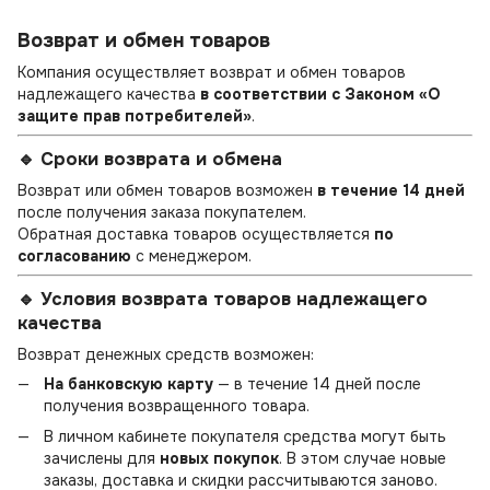
Возврат и обмен товаров
Компания осуществляет возврат и обмен товаров
надлежащего качества
в соответствии с Законом «О
защите прав потребителей»
.
🔹 Сроки возврата и обмена
Возврат или обмен товаров возможен
в течение 14 дней
после получения заказа покупателем.
Обратная доставка товаров осуществляется
по
согласованию
с менеджером.
🔹 Условия возврата товаров надлежащего
качества
Возврат денежных средств возможен:
На банковскую карту
— в течение 14 дней после
получения возвращенного товара.
В личном кабинете покупателя средства могут быть
зачислены для
новых покупок
. В этом случае новые
заказы, доставка и скидки рассчитываются заново.