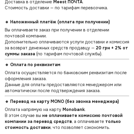
Доставка в отделение
Meest ПОЧТА
.
Стоимость доставки — по тарифам перевозчика.
🔹 Наложенный платёж (оплата при получении)
Вы оплачиваете заказ при получении в отделении
почтовой компании.
Дополнительно оплачиваются услуги доставки и комиссия
за возврат денежных средств продавцу —
20 грн + 2% от
суммы заказа
(по тарифам почтовой службы).
🔹 Оплата по реквизитам
Оплата осуществляется по банковским реквизитам после
оформления заказа.
Данные для оплаты предоставляются менеджером или
автоматически после подтверждения заказа.
🔹 Перевод на карту MONO (без звонка менеджера)
Оплата напрямую на карту
Monobank
.
В этом случае вы
не оплачиваете комиссию почтовой
компании за перевод средств
, а оплачиваете
только
стоимость доставки
, что позволяет сэкономить.