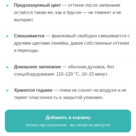
Предсказуемый цвет
— оттенок после запекания
остаётся таким же, как в бруске — не темнеет и не
выгорает.
Смешивается
— фиалковый свободно смешивается с
другими цветами линейки, давая собственные оттенки
и переходы.
Домашнее запекание
— обычная духовка, без
спецоборудования: 110–120 °C, 10–15 минут.
Хранится годами
— глина не сохнет на воздухе и не
теряет пластичность в закрытой упаковке.
Добавить в корзину
оплата при получении · вы ничем не рискуете