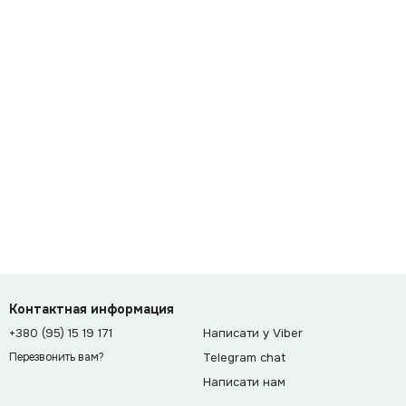
Контактная информация
+380 (95) 15 19 171
Написати у Viber
Telegram chat
Перезвонить вам?
Написати нам