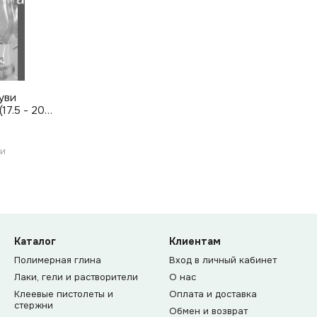
уви
17.5 - 20
й
ии
Каталог
Клиентам
Полимерная глина
Вход в личный кабинет
Лаки, гели и растворители
О нас
Клеевые пистолеты и
Оплата и доставка
стержни
Обмен и возврат