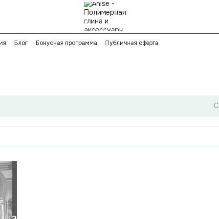
ия
Блог
Бонусная программа
Публичная оферта
С