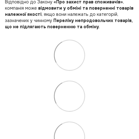
Відповідно до Закону
«Про захист прав споживачів»
,
компанія може
відмовити у обміні та поверненні товарів
належної якості
, якщо вони належать до категорій,
зазначених у чинному
Переліку непродовольчих товарів,
що не підлягають поверненню та обміну
.