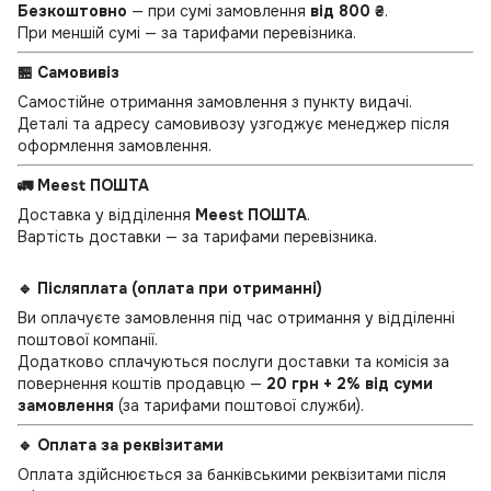
Безкоштовно
— при сумі замовлення
від 800 ₴
.
При меншій сумі — за тарифами перевізника.
🏪 Самовивіз
Самостійне отримання замовлення з пункту видачі.
Деталі та адресу самовивозу узгоджує менеджер після
оформлення замовлення.
🚛 Meest ПОШТА
Доставка у відділення
Meest ПОШТА
.
Вартість доставки — за тарифами перевізника.
🔹 Післяплата (оплата при отриманні)
Ви оплачуєте замовлення під час отримання у відділенні
поштової компанії.
Додатково сплачуються послуги доставки та комісія за
повернення коштів продавцю —
20 грн + 2% від суми
замовлення
(за тарифами поштової служби).
🔹 Оплата за реквізитами
Оплата здійснюється за банківськими реквізитами після