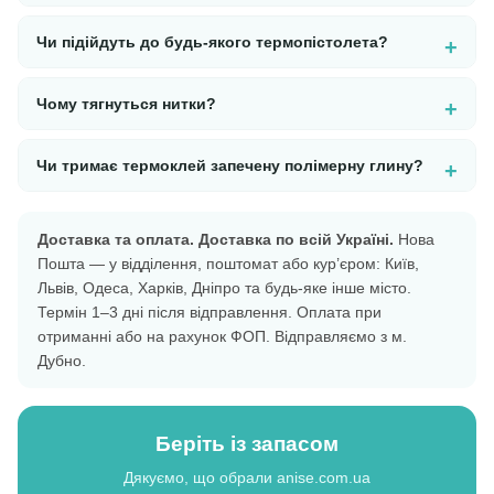
Чи підійдуть до будь-якого термопістолета?
Чому тягнуться нитки?
Чи тримає термоклей запечену полімерну глину?
Доставка та оплата.
Доставка по всій Україні.
Нова
Пошта — у відділення, поштомат або кур’єром: Київ,
Львів, Одеса, Харків, Дніпро та будь-яке інше місто.
Термін 1–3 дні після відправлення. Оплата при
отриманні або на рахунок ФОП. Відправляємо з м.
Дубно.
Беріть із запасом
Дякуємо, що обрали anise.com.ua