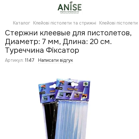
Каталог
Клейові пістолети та стрижні
Клейові пістолети
Стержни клеевые для пистолетов,
Диаметр: 7 мм, Длина: 20 см.
Туреччина Фіксатор
Артикул:
1147
Написати відгук