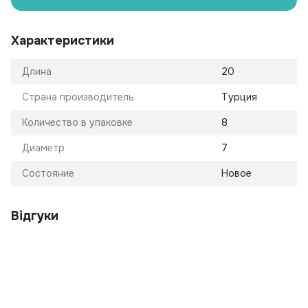
Характеристики
Длина
20
Страна производитель
Турция
Количество в упаковке
8
Диаметр
7
Состояние
Новое
Відгуки