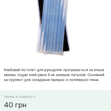
Клейовий пістолет для рукоділля: прогрівається за кілька
хвилин, подає клей рівно й не залишає патьоків. Основний
інструмент для складання прикрас із полімерної глини.
Немає в наявності
40 грн