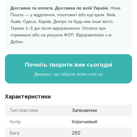
Доставка та оплата.
Доставка по всій Україні.
Нова
Пошта — у відділення, поштомат або кур’єром: Київ,
Львів, Одеса, Харків, Дніпро та будь-яке інше місто.
Термін 1–3 дні після відправлення. Оплата при
отриманні або на рахунок ФОП. Відправляємо з м.
Дубно.
Почніть творити вже сьогодні
Дякуємо, що обрали anise.com.ua
Характеристики
Тип пластики
Запекаемая
Колір
Коричневый
Вага
250