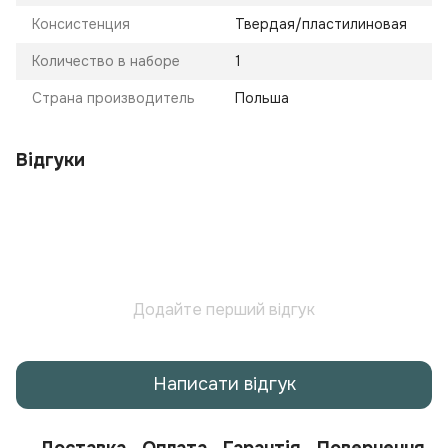
Консистенция
Твердая/пластилиновая
Количество в наборе
1
Страна производитель
Польша
Відгуки
Додайте перший відгук
Написати відгук