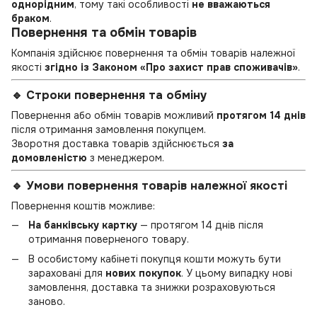
однорідним
, тому такі особливості
не вважаються
браком
.
Повернення та обмін товарів
Компанія здійснює повернення та обмін товарів належної
якості
згідно із Законом «Про захист прав споживачів»
.
🔹 Строки повернення та обміну
Повернення або обмін товарів можливий
протягом 14 днів
після отримання замовлення покупцем.
Зворотня доставка товарів здійснюється
за
домовленістю
з менеджером.
🔹 Умови повернення товарів належної якості
Повернення коштів можливе:
На банківську картку
— протягом 14 днів після
отримання поверненого товару.
В особистому кабінеті покупця кошти можуть бути
зараховані для
нових покупок
. У цьому випадку нові
замовлення, доставка та знижки розраховуються
заново.