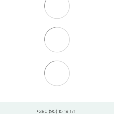
+380 (95) 15 19 171