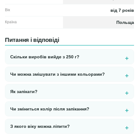
Вік
від 7 років
Країна
Польща
Питання і відповіді
Скільки виробів вийде з 250 г?
Чи можна змішувати з іншими кольорами?
Як запікати?
Чи зміниться колір після запікання?
З якого віку можна ліпити?