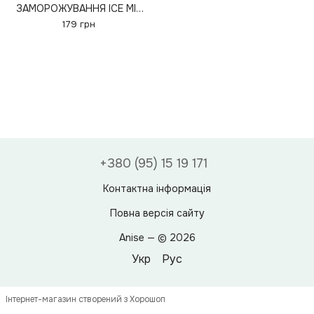
ЗАМОРОЖУВАННЯ ICE MIX
400 МЛ (ЗАМОРОЖУВАННЯ
179 грн
У РАЗІ ТРАВМ, ВИВИХІВ,
ПЕРЕЛОМІВ)
+380 (95) 15 19 171
Контактна інформація
Повна версія сайту
Anise — © 2026
Укр
Рус
Інтернет-магазин створений з Хорошоп