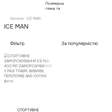
Каталог
ICE MAN
ICE MAN
Фільтр
За популярністю
СПОРТИВНЕ