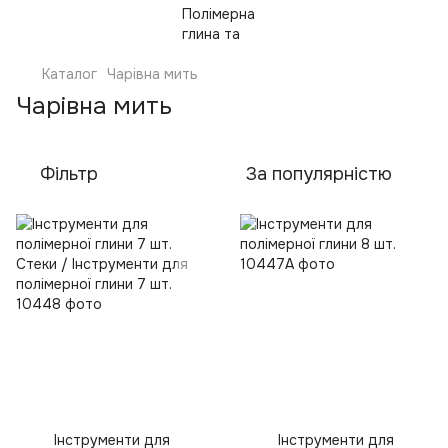
Каталог
Чарівна мить
Чарівна мить
Фільтр
За популярністю
Інструменти для
Інструменти для