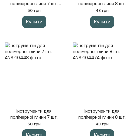
полімерної глини 7 шт.
полімерної глини 8 шт.
Стеки / Інструменти для
50 грн
48 грн
полімерної глини 7 шт.
Купити
Купити
Інструменти для
Інструменти для
полімерної глини 7 шт.
полімерної глини 8 шт.
50 грн
48 грн
Купити
Купити