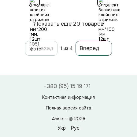
Показать еще 20 товаров
Назад
Вперед
1
из 4
+380 (95) 15 19 171
Контактная информация
Полная версия сайта
Anise — © 2026
Укр
Рус