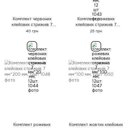
Комплект червоних
Комплект рожевих
клейових стрижнів 7
клейових стрижнів 7
мм*20 мм, 12шт
мм*100 мм, 12шт
40 грн
25 грн
Комплект рожевих
Комплект жовтих клейових