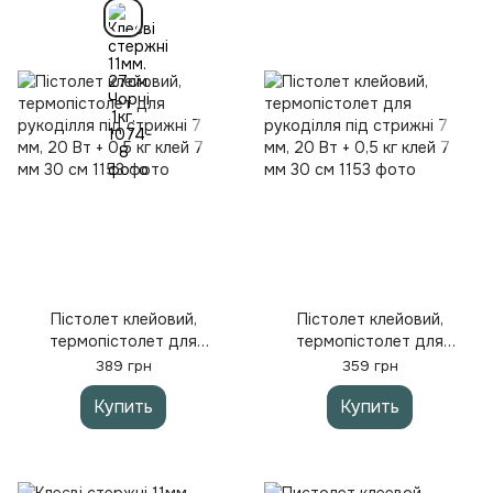
Пістолет клейовий,
Пістолет клейовий,
термопістолет для
термопістолет для
рукоділля під стрижні 7
рукоділля під стрижні 7
389 грн
359 грн
мм, 20 Вт + 0,5 кг клей 7
мм, 20 Вт + 0,5 кг клей 7
Купить
Купить
мм 30 см
мм 30 см