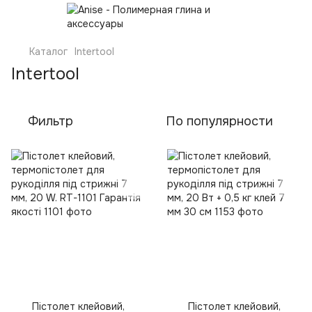
Каталог
Intertool
Intertool
Фильтр
По популярности
Пістолет клейовий,
Пістолет клейовий,